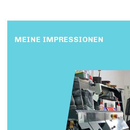
MEINE IMPRESSIONEN