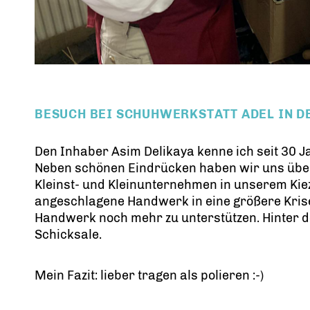
BESUCH BEI SCHUHWERKSTATT ADEL IN D
Den Inhaber Asim Delikaya kenne ich seit 30 Ja
Neben schönen Eindrücken haben wir uns über 
Kleinst- und Kleinunternehmen in unserem Kie
angeschlagene Handwerk in eine größere Krise g
Handwerk noch mehr zu unterstützen. Hinter 
Schicksale.
Mein Fazit: lieber tragen als polieren :-)