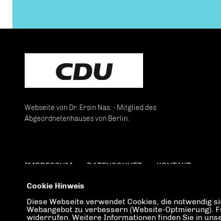
Webseite von Dr. Ersin Nas. - Mitglied des
Abgeordnetenhauses von Berlin.
IMPRESSUM
DATENSCHUTZ
KONTAKT
Cookie Hinweis
Diese Webseite verwendet Cookies, die notwendig sin
Webangebot zu verbessern (Website-Optmierung). Für 
widerrufen. Weitere Informationen finden Sie in un