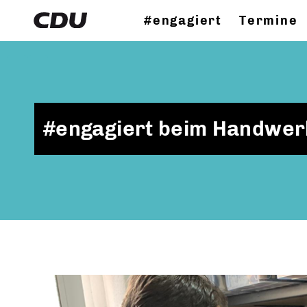
#engagiert
Termine
#engagiert beim Handwer