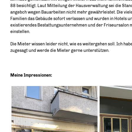
88 besichtigt. Laut Mitteilung der Hausverwaltung sei die Sta
angebch wegen Bauarbeiten nicht mehr gewährleistet. Die viel
Familien das Gebäude sofort verlassen und wurden in Hotels un
existierendes Bestattungsunternehmen und der Friseursalon m
einstellen.
Die Mieter wissen leider nicht, wie es weitergehen soll. Ich ha
zugesagt und werde die Mieter gerne unterstützen.
Meine Impressionen: