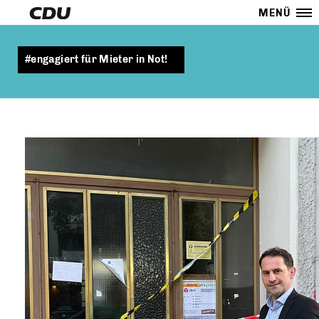
MENÜ
#engagiert für Mieter in Not!