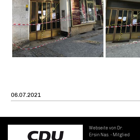
06.07.2021
Webseite von Dr.
Ersin Nas. - Mitglied