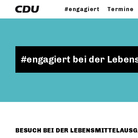
#engagiert
Termine
#engagiert bei der Leben
BESUCH BEI DER LEBENSMITTELAUSG